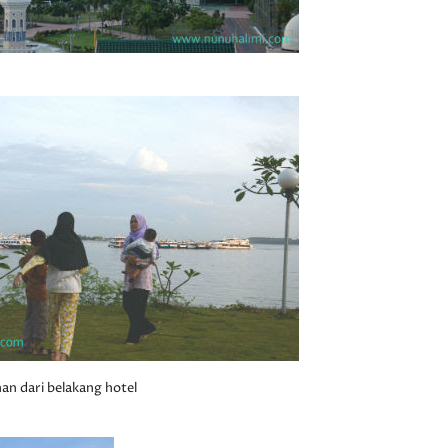
an dari belakang hotel