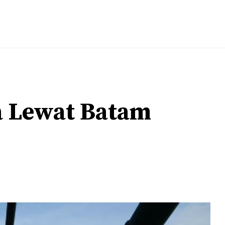
a Lewat Batam