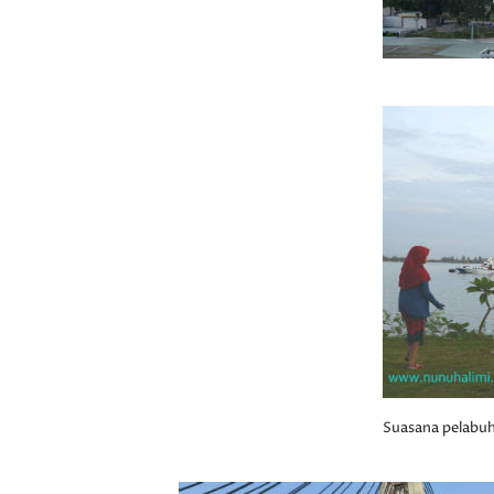
Suasana pelabuh