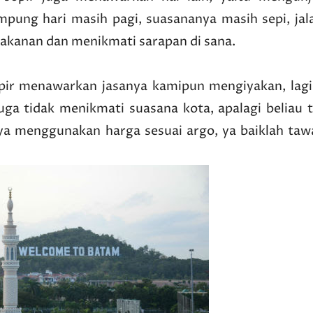
pung hari masih pagi, suasananya masih sepi, jal
akanan dan menikmati sarapan di sana.
ir menawarkan jasanya kamipun mengiyakan, lagi
juga tidak menikmati suasana kota, apalagi beliau 
a menggunakan harga sesuai argo, ya baiklah taw