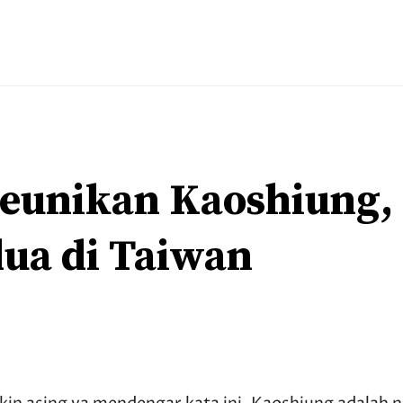
Keunikan Kaoshiung,
ua di Taiwan