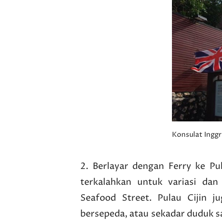
Konsulat Inggr
2. Berlayar dengan Ferry ke Pu
terkalahkan untuk variasi dan
Seafood Street. Pulau Cijin j
bersepeda, atau sekadar duduk s