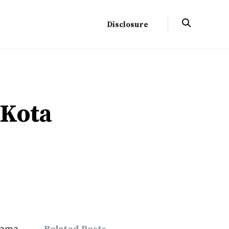
Disclosure
 Kota