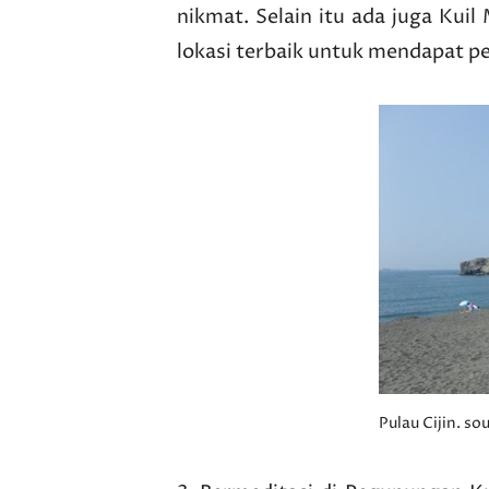
nikmat. Selain itu ada juga Kuil 
lokasi terbaik untuk mendapat p
Pulau Cijin. so