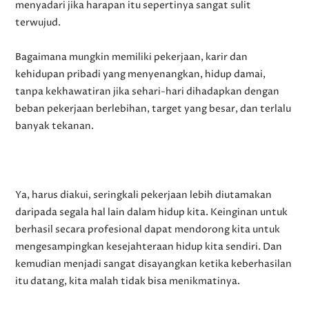
menyadari jika harapan itu sepertinya sangat sulit
terwujud.
Bagaimana mungkin memiliki pekerjaan, karir dan
kehidupan pribadi yang menyenangkan, hidup damai,
tanpa kekhawatiran jika sehari-hari dihadapkan dengan
beban pekerjaan berlebihan, target yang besar, dan terlalu
banyak tekanan.
Ya, harus diakui, seringkali pekerjaan lebih diutamakan
daripada segala hal lain dalam hidup kita. Keinginan untuk
berhasil secara profesional dapat mendorong kita untuk
mengesampingkan kesejahteraan hidup kita sendiri. Dan
kemudian menjadi sangat disayangkan ketika keberhasilan
itu datang, kita malah tidak bisa menikmatinya.