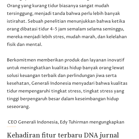
Orang yang kurang tidur biasanya sangat mudah
tersinggung, menjadi tanda bahwa perlu lebih banyak
istirahat. Sebuah penelitian menunjukkan bahwa ketika
orang dibatasi tidur 4-5 jam semalam selama seminggu,
mereka menjadi lebih stres, mudah marah, dan kelelahan
fisik dan mental.
Berkomitmen memberikan produk dan layanan inovatif
untuk meningkatkan kualitas hidup banyak orang lewat
solusi keuangan terbaik dan perlindungan jiwa serta
kesehatan, Generali Indonesia menyadari bahwa kualitas
tidur mempengaruhi tingkat stress, tingkat stress yang
tinggi berpengaruh besar dalam keseimbangan hidup
seseorang.
CEO Generali Indonesia, Edy Tuhirman mengungkapkan
Kehadiran fitur terbaru DNA jurnal