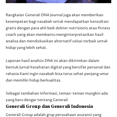
Rangkaian Generali DNA Journal juga akan memberikan
kesempatan bagi nasabah untuk mendapatkan konsultasi
gratis dengan para ahli baik dokter nutrisionis atau fitness
coach yang akan membantu menginterpretasikan hasil
analisa dan mendiskusikan alternatif solusi terbaik untuk
hidup yang lebih sehat.
Laporan hasil analisis DNA ini akan dikirimkan dalam
bentuk Jurnal Kesehatan digital yang bersifat personal dan
rahasia Kami ingin nasabah bisa terus sehat panjang umur
dan memiliki hidup berkualitas.
Sebagai tambahan informasi, teman-teman mungkin ada
yang baru dengar tentang Generali
Generali Group dan Generali Indonesia
Generali Group adalah grup perusahaan asuransi yang