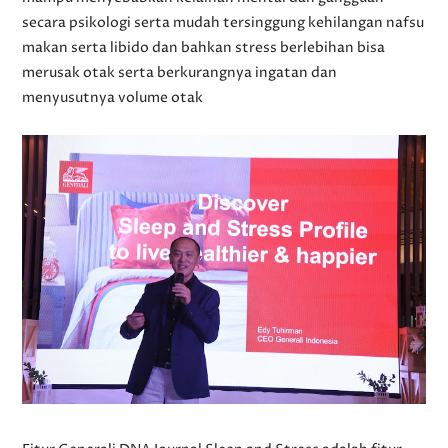
secara psikologi serta mudah tersinggung kehilangan nafsu
makan serta libido dan bahkan stress berlebihan bisa
merusak otak serta berkurangnya ingatan dan
menyusutnya volume otak