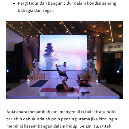
Pergi tidur dan bangun tidur dalam kondisi senang,
bahagia dan segar.
Anjasmara menambahkan, mengenali tubuh kita sendiri
terlebih dahulu adalah poin penting utama jika kita ingin
memiliki keseimbangan dalam hidup. Selain itu, untuk