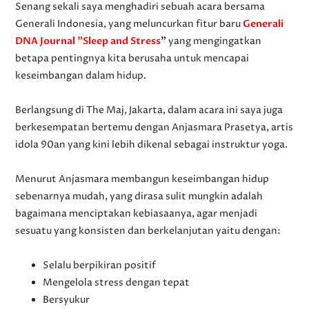
Senang sekali saya menghadiri sebuah acara bersama
Generali Indonesia, yang meluncurkan fitur baru
Generali
DNA Journal "Sleep and Stress
"
yang mengingatkan
betapa pentingnya kita berusaha untuk mencapai
keseimbangan dalam hidup.
Berlangsung di The Maj, Jakarta, dalam acara ini saya juga
berkesempatan bertemu dengan Anjasmara Prasetya, artis
idola 90an yang kini lebih dikenal sebagai instruktur yoga.
Menurut Anjasmara membangun keseimbangan hidup
sebenarnya mudah, yang dirasa sulit mungkin adalah
bagaimana menciptakan kebiasaanya, agar menjadi
sesuatu yang konsisten dan berkelanjutan yaitu dengan:
Selalu berpikiran positif
Mengelola stress dengan tepat
Bersyukur