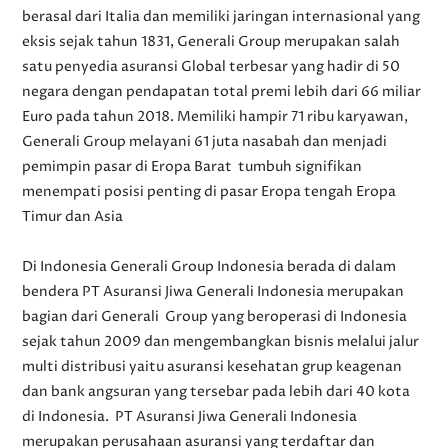
berasal dari Italia dan memiliki jaringan internasional yang
eksis sejak tahun 1831, Generali Group merupakan salah
satu penyedia asuransi Global terbesar yang hadir di 50
negara dengan pendapatan total premi lebih dari 66 miliar
Euro pada tahun 2018. Memiliki hampir 71 ribu karyawan,
Generali Group melayani 61 juta nasabah dan menjadi
pemimpin pasar di Eropa Barat tumbuh signifikan
menempati posisi penting di pasar Eropa tengah Eropa
Timur dan Asia
Di Indonesia Generali Group Indonesia berada di dalam
bendera PT Asuransi Jiwa Generali Indonesia merupakan
bagian dari Generali Group yang beroperasi di Indonesia
sejak tahun 2009 dan mengembangkan bisnis melalui jalur
multi distribusi yaitu asuransi kesehatan grup keagenan
dan bank angsuran yang tersebar pada lebih dari 40 kota
di Indonesia. PT Asuransi Jiwa Generali Indonesia
merupakan perusahaan asuransi yang terdaftar dan