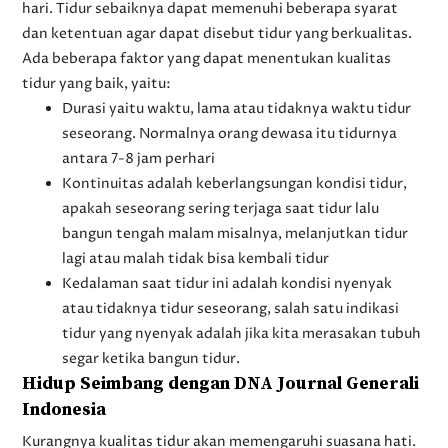
hari. Tidur sebaiknya dapat memenuhi beberapa syarat
dan ketentuan agar dapat disebut tidur yang berkualitas.
Ada beberapa faktor yang dapat menentukan kualitas
tidur yang baik, yaitu:
Durasi yaitu waktu, lama atau tidaknya waktu tidur
seseorang. Normalnya orang dewasa itu tidurnya
antara 7-8 jam perhari
Kontinuitas adalah keberlangsungan kondisi tidur,
apakah seseorang sering terjaga saat tidur lalu
bangun tengah malam misalnya, melanjutkan tidur
lagi atau malah tidak bisa kembali tidur
Kedalaman saat tidur ini adalah kondisi nyenyak
atau tidaknya tidur seseorang, salah satu indikasi
tidur yang nyenyak adalah jika kita merasakan tubuh
segar ketika bangun tidur.
Hidup Seimbang dengan DNA Journal Generali
Indonesia
Kurangnya kualitas tidur akan memengaruhi suasana hati.