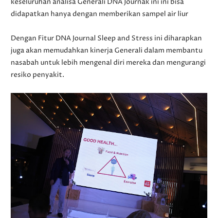
keseluruhan analisa Generali DNA Journak ini ini bisa
didapatkan hanya dengan memberikan sampel air liur
Dengan Fitur DNA Journal Sleep and Stress ini diharapkan
juga akan memudahkan kinerja Generali dalam membantu
nasabah untuk lebih mengenal diri mereka dan mengurangi
resiko penyakit.