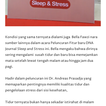
Kondisi yang sama ternyata dialami juga Bella Fawzi nara
sumber lainnya dalam acara Peluncuran Fitur baru DNA
Journal Sleep and Stress ini. Bella mengaku bahwa dirinya
sering mengalami susah tidur dan baru bisa memejamkan
mata setelah lewat tengah malam atau hingga jam dua
pagi.
Hadir dalam peluncuran ini Dr. Andreas Prasadja yang
memaparkan pentingnya memiliki kualitas tidur dan
pengelolaan stress dari sisi kesehatan,
Tidur ternyata bukan hanya sekadar istirahat di malam