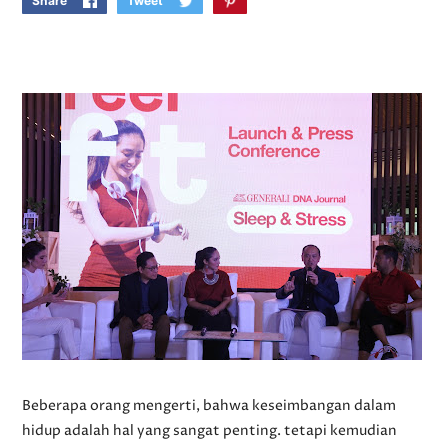
Share
Tweet
Beberapa orang mengerti, bahwa keseimbangan dalam
hidup adalah hal yang sangat penting. tetapi kemudian