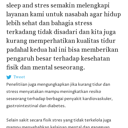
sleep and stres semakin melengkapi
layanan kami untuk nasabah agar hidup
lebih sehat dan bahagia stress
terkadang tidak disadari dan kita juga
kurang memperhatikan kualitas tidur
padahal kedua hal ini bisa memberikan
pengaruh besar terhadap kesehatan
fisik dan mental seseorang.
Tweet
Penelitiian juga mengungkapkan jika kurang tidur dan
stress menyatakan mampu meningkatkan resiko
seseorang terhadap berbagai penyakit kardiovaskuler,
gastrointestinal dan diabetes.
Selain sakit secara fisik stres yang tidak terkelola juga
mampu menyebabkan kelainan mental dan gangguan