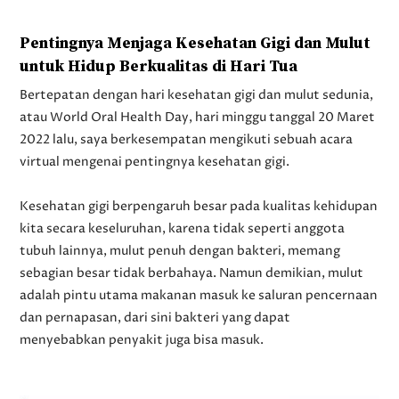
Pentingnya Menjaga Kesehatan Gigi dan Mulut
untuk Hidup Berkualitas di Hari Tua
Bertepatan dengan hari kesehatan gigi dan mulut sedunia,
atau World Oral Health Day, hari minggu tanggal 20 Maret
2022 lalu, saya berkesempatan mengikuti sebuah acara
virtual mengenai pentingnya kesehatan gigi.
Kesehatan gigi berpengaruh besar pada kualitas kehidupan
kita secara keseluruhan, karena tidak seperti anggota
tubuh lainnya, mulut penuh dengan bakteri, memang
sebagian besar tidak berbahaya. Namun demikian, mulut
adalah pintu utama makanan masuk ke saluran pencernaan
dan pernapasan, dari sini bakteri yang dapat
menyebabkan penyakit juga bisa masuk.