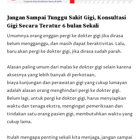
Jangan Sampai Tunggu Sakit Gigi, Konsultasi
Gigi Secara Teratur 6 bulan Sekali
Umumnya orang enggan pergi ke dokter gigi jika dirasa
belum mengganggu, dan masih dapat beraktivitas. Lalu,
baru akan pergi ke dokter gigi, jika dirasa sudah parah.
Alasan paling umum dari malas ke dokter gigi selain karena
aksesnya yang lebih banyak di perkotaan,
biaya kunjungan dan perawatan gigi yang cukup lumayan
adalah alasan orang menghindari pergi ke dokter gigi.
Belum lagi, untuk pergi ke dokter gigi, harus menyiapkan
waktu dan tenaga ekstra, mengingat pemeriksaan dan
tindakan satu orang pasien gigi, membutuhkan waktu yang
cukup lama.
Itulah mengapa penting sekali kita menjaga, jangan sampai