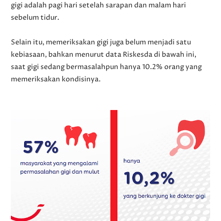
gigi adalah pagi hari setelah sarapan dan malam hari
sebelum tidur.
Selain itu, memeriksakan gigi juga belum menjadi satu
kebiasaan, bahkan menurut data Riskesda di bawah ini,
saat gigi sedang bermasalahpun hanya 10.2% orang yang
memeriksakan kondisinya.