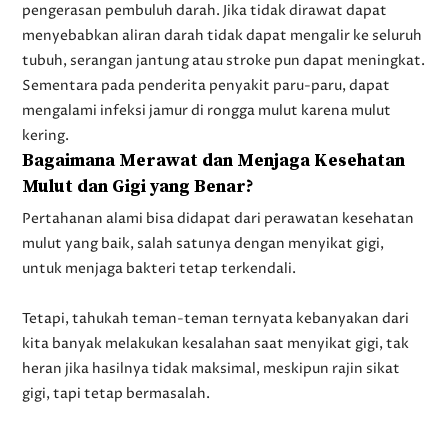
pengerasan pembuluh darah. Jika tidak dirawat dapat
menyebabkan aliran darah tidak dapat mengalir ke seluruh
tubuh, serangan jantung atau stroke pun dapat meningkat.
Sementara pada penderita penyakit paru-paru, dapat
mengalami infeksi jamur di rongga mulut karena mulut
kering.
Bagaimana Merawat dan Menjaga Kesehatan
Mulut dan Gigi yang Benar?
Pertahanan alami bisa didapat dari perawatan kesehatan
mulut yang baik, salah satunya dengan menyikat gigi,
untuk menjaga bakteri tetap terkendali.
Tetapi, tahukah teman-teman ternyata kebanyakan dari
kita banyak melakukan kesalahan saat menyikat gigi, tak
heran jika hasilnya tidak maksimal, meskipun rajin sikat
gigi, tapi tetap bermasalah.