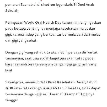
pemeran Zaenab di di sinetron legendaris Si Doel Anak
Sekolah.
Peringatan World Oral Health Day tahun ini mengingatkan
pada betapa pentingnya menjaga kesehatan mulut dan
gigi, karena hidup yang berkualitas bermula dari dari mulut
dan gigi yang sehat.
Dengan gigi yang sehat kita akan lebih percaya diri untuk
tersenyum, saat usia sudah lanjutpun akan tetap pede,
karena masih bisa tersenyum dengan gigi geligi asli yang
kuat.
Sayangnya, menurut data Riset Kesehatan Dasar, tahun
2018 rata-rata orangtua usia 65 tahun ke atas, tidak dapat
tersenyum dengan gigi asli, karena 10 sampai 11 giginya
tanggal.