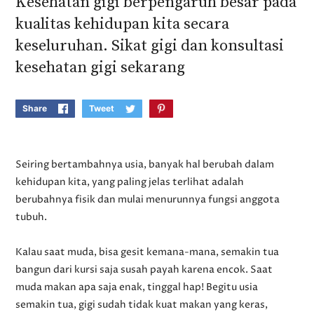
Kesehatan gigi berpengaruh besar pada
kualitas kehidupan kita secara
keseluruhan. Sikat gigi dan konsultasi
kesehatan gigi sekarang
Share
Tweet
Seiring bertambahnya usia, banyak hal berubah dalam
kehidupan kita, yang paling jelas terlihat adalah
berubahnya fisik dan mulai menurunnya fungsi anggota
tubuh.
Kalau saat muda, bisa gesit kemana-mana, semakin tua
bangun dari kursi saja susah payah karena encok. Saat
muda makan apa saja enak, tinggal hap! Begitu usia
semakin tua, gigi sudah tidak kuat makan yang keras,