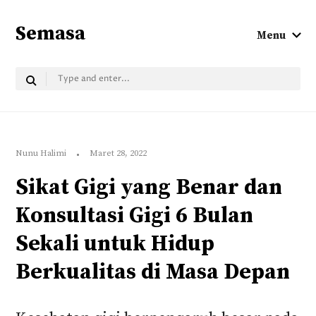
Semasa
Menu
Nunu Halimi
Maret 28, 2022
Sikat Gigi yang Benar dan
Konsultasi Gigi 6 Bulan
Sekali untuk Hidup
Berkualitas di Masa Depan