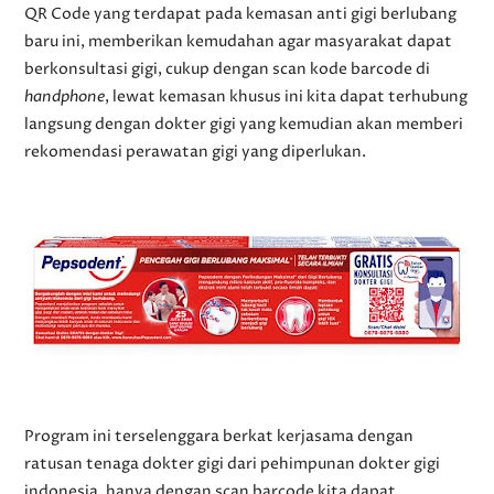
QR Code yang terdapat pada kemasan anti gigi berlubang
baru ini, memberikan kemudahan agar masyarakat dapat
berkonsultasi gigi, cukup dengan scan kode barcode di
handphone
, lewat kemasan khusus ini kita dapat terhubung
langsung dengan dokter gigi yang kemudian akan memberi
rekomendasi perawatan gigi yang diperlukan.
Program ini terselenggara berkat kerjasama dengan
ratusan tenaga dokter gigi dari pehimpunan dokter gigi
indonesia, hanya dengan scan barcode kita dapat