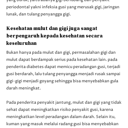
periodontal yakni infeksia gusi yang merusak gigi, jaringan
lunak, dan tulang penyangga gigi.
Kesehatan mulut dan gigi juga sangat
berpengaruh kepada kesehatan secara
keseluruhan
Bukan hanya pada mulut dan gigi, permasalahan gigi dan
mulut dapat berdampak serius pada kesehatan lain. pada
penderita diabetes dapat memicu peradangan gusi, terjadi
gusi berdarah, lalu tulang penyangga menjadi rusak sampai
gigi-gigi menjadi goyang sehingga bisa menyebabkan gula
darah meningkat.
Pada penderita penyakit jantung, mulut dan gigi yang tidak
sehat dapat meningkatkan risiko penyakit gusi, karena
meningkatkan level peradangan dalam darah. Selain itu,
kuman yang masuk melalui radang gusi bisa menyebabkan