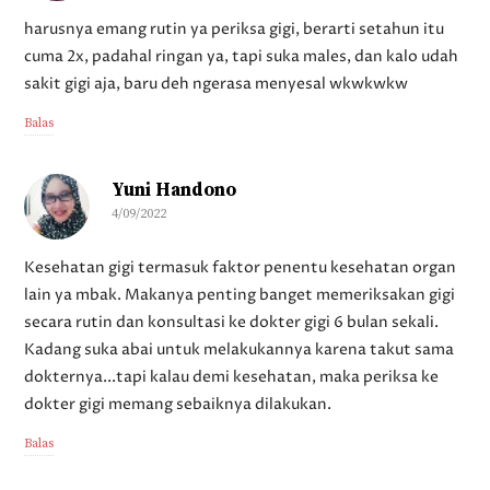
harusnya emang rutin ya periksa gigi, berarti setahun itu
cuma 2x, padahal ringan ya, tapi suka males, dan kalo udah
sakit gigi aja, baru deh ngerasa menyesal wkwkwkw
Balas
Yuni Handono
4/09/2022
Kesehatan gigi termasuk faktor penentu kesehatan organ
lain ya mbak. Makanya penting banget memeriksakan gigi
secara rutin dan konsultasi ke dokter gigi 6 bulan sekali.
Kadang suka abai untuk melakukannya karena takut sama
dokternya...tapi kalau demi kesehatan, maka periksa ke
dokter gigi memang sebaiknya dilakukan.
Balas