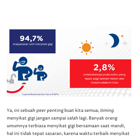
Ya, ini sebuah peer penting buat kita semua,
timing
menyikat gigi jangan sampai salah lagi. Banyak orang
umumnya terbiasa menyikat gigi bersamaan saat mandi,
hal ini tidak tepat sasaran, karena waktu terbaik menyikat