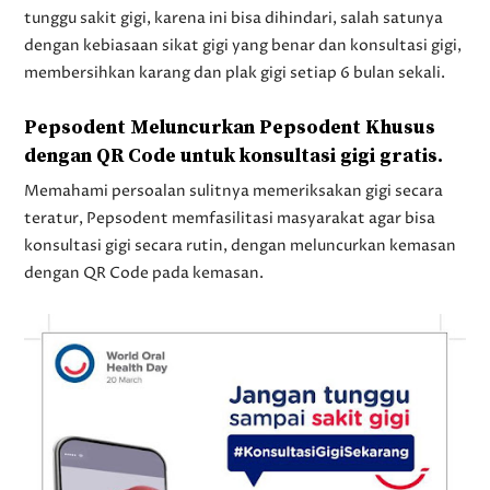
tunggu sakit gigi, karena ini bisa dihindari, salah satunya
dengan kebiasaan sikat gigi yang benar dan konsultasi gigi,
membersihkan karang dan plak gigi setiap 6 bulan sekali.
Pepsodent Meluncurkan Pepsodent Khusus
dengan QR Code untuk konsultasi gigi gratis.
Memahami persoalan sulitnya memeriksakan gigi secara
teratur, Pepsodent memfasilitasi masyarakat agar bisa
konsultasi gigi secara rutin, dengan meluncurkan kemasan
dengan QR Code pada kemasan.