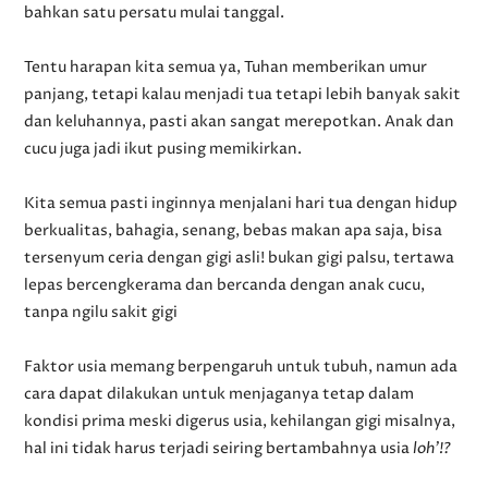
bahkan satu persatu mulai tanggal.
Tentu harapan kita semua ya, Tuhan memberikan umur
panjang, tetapi kalau menjadi tua tetapi lebih banyak sakit
dan keluhannya, pasti akan sangat merepotkan. Anak dan
cucu juga jadi ikut pusing memikirkan.
Kita semua pasti inginnya menjalani hari tua dengan hidup
berkualitas, bahagia, senang, bebas makan apa saja, bisa
tersenyum ceria dengan gigi asli! bukan gigi palsu, tertawa
lepas bercengkerama dan bercanda dengan anak cucu,
tanpa ngilu sakit gigi
Faktor usia memang berpengaruh untuk tubuh, namun ada
cara dapat dilakukan untuk menjaganya tetap dalam
kondisi prima meski digerus usia, kehilangan gigi misalnya,
hal ini tidak harus terjadi seiring bertambahnya usia
loh'!?