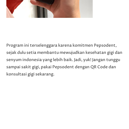
Program ini terselenggara karena komitmen Pepsodent,
sejak dulu setia membantu mewujudkan kesehatan gigi dan
senyum indonesia yang lebih baik. Jadi, yuk! Jangan tunggu
sampai sakit gigi, pakai Pepsodent dengan QR Code dan
konsultasi gigi sekarang.