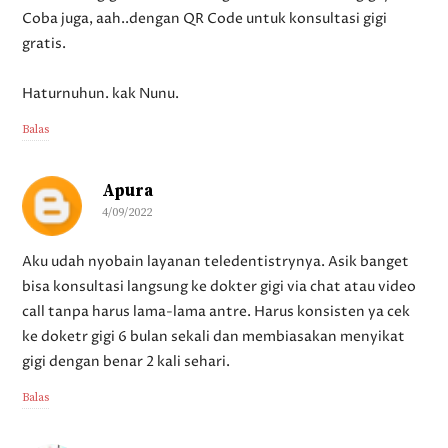
Coba juga, aah..dengan QR Code untuk konsultasi gigi
gratis.
Haturnuhun. kak Nunu.
Balas
Apura
4/09/2022
Aku udah nyobain layanan teledentistrynya. Asik banget
bisa konsultasi langsung ke dokter gigi via chat atau video
call tanpa harus lama-lama antre. Harus konsisten ya cek
ke doketr gigi 6 bulan sekali dan membiasakan menyikat
gigi dengan benar 2 kali sehari.
Balas