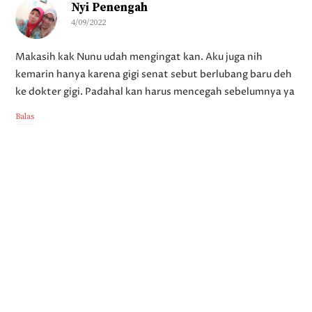
Nyi Penengah
4/09/2022
Makasih kak Nunu udah mengingat kan. Aku juga nih
kemarin hanya karena gigi senat sebut berlubang baru deh
ke dokter gigi. Padahal kan harus mencegah sebelumnya ya
Balas