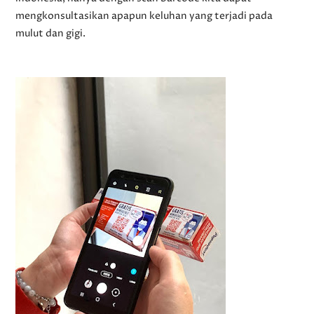
mengkonsultasikan apapun keluhan yang terjadi pada
mulut dan gigi.